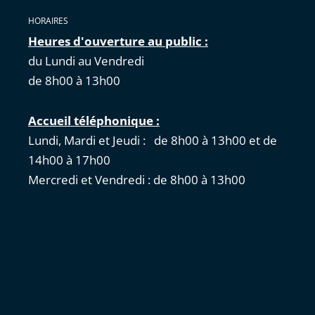
HORAIRES
Heures d'ouverture au public :
du Lundi au Vendredi
de 8h00 à 13h00
Accueil téléphonique :
Lundi, Mardi et Jeudi : de 8h00 à 13h00 et de
14h00 à 17h00
Mercredi et Vendredi : de 8h00 à 13h00