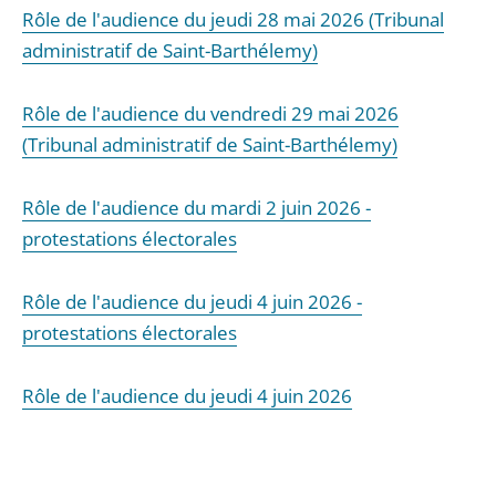
Rôle de l'audience du jeudi 28 mai 2026 (Tribunal
administratif de Saint-Barthélemy)
Rôle de l'audience du vendredi 29 mai 2026
(Tribunal administratif de Saint-Barthélemy)
Rôle de l'audience du mardi 2 juin 2026 -
protestations électorales
Rôle de l'audience du jeudi 4 juin 2026 -
protestations électorales
Rôle de l'audience du jeudi 4 juin 2026