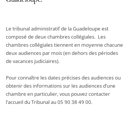
Guadeloupe.
Le tribunal administratif de la Guadeloupe est
composé de deux chambres collégiales. Les
chambres collégiales tiennent en moyenne chacune
deux audiences par mois (en dehors des périodes
de vacances judiciaires).
Pour connaître les dates précises des audiences ou
obtenir des informations sur les audiences d’une
chambre en particulier, vous pouvez contacter
l’accueil du Tribunal au 05 90 38 49 00.