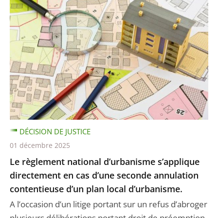
DÉCISION DE JUSTICE
01 décembre 2025
Le règlement national d’urbanisme s’applique
directement en cas d’une seconde annulation
contentieuse d’un plan local d’urbanisme.
A l’occasion d’un litige portant sur un refus d’abroger
plusieurs délibérations portant droit de préemption