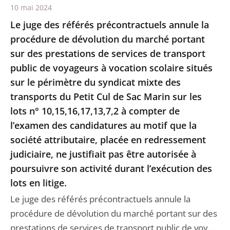
10 mai 2024
Le juge des référés précontractuels annule la
procédure de dévolution du marché portant
sur des prestations de services de transport
public de voyageurs à vocation scolaire situés
sur le périmètre du syndicat mixte des
transports du Petit Cul de Sac Marin sur les
lots n° 10,15,16,17,13,7,2 à compter de
l’examen des candidatures au motif que la
société attributaire, placée en redressement
judiciaire, ne justifiait pas être autorisée à
poursuivre son activité durant l’exécution des
lots en litige.
Le juge des référés précontractuels annule la
procédure de dévolution du marché portant sur des
prestations de services de transport public de voy ...