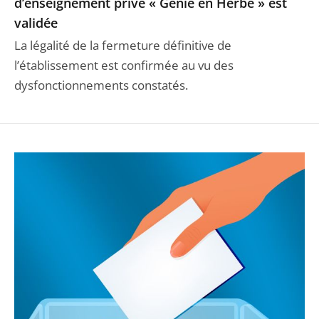
d’enseignement privé « Génie en Herbe » est
validée
La légalité de la fermeture définitive de
l’établissement est confirmée au vu des
dysfonctionnements constatés.