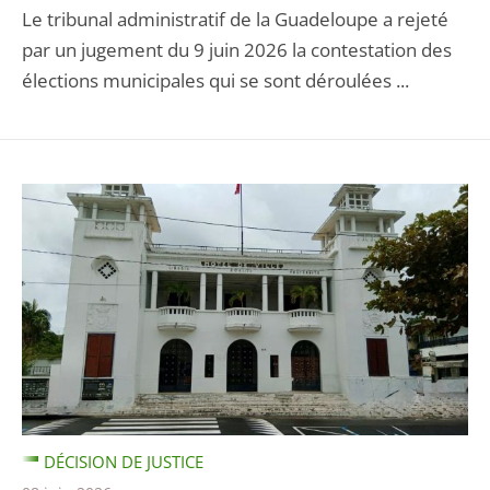
Le tribunal administratif de la Guadeloupe a rejeté
par un jugement du 9 juin 2026 la contestation des
élections municipales qui se sont déroulées ...
DÉCISION DE JUSTICE