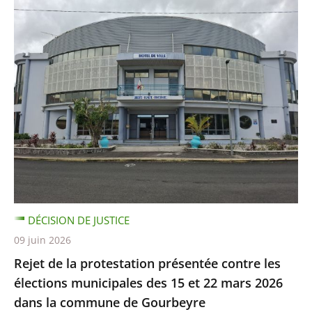
DÉCISION DE JUSTICE
09 juin 2026
Rejet de la protestation présentée contre les
élections municipales des 15 et 22 mars 2026
dans la commune de Gourbeyre