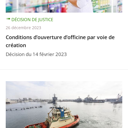
DÉCISION DE JUSTICE
26 décembre 2023
Conditions d’ouverture d’officine par voie de
création
Décision du 14 février 2023