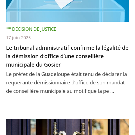
DÉCISION DE JUSTICE
17 juin 2025
Le tribunal administratif confirme la légalité de
la démission d’office d’une conseillère
municipale du Gosier
Le préfet de la Guadeloupe était tenu de déclarer la
requérante démissionnaire d’office de son mandat
de conseillère municipale au motif que la pe ...