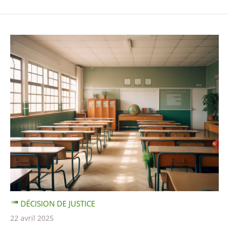
DÉCISION DE JUSTICE
22 avril 2025