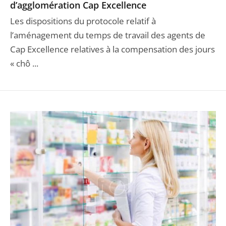
d’agglomération Cap Excellence
Les dispositions du protocole relatif à
l’aménagement du temps de travail des agents de
Cap Excellence relatives à la compensation des jours
« chô ...