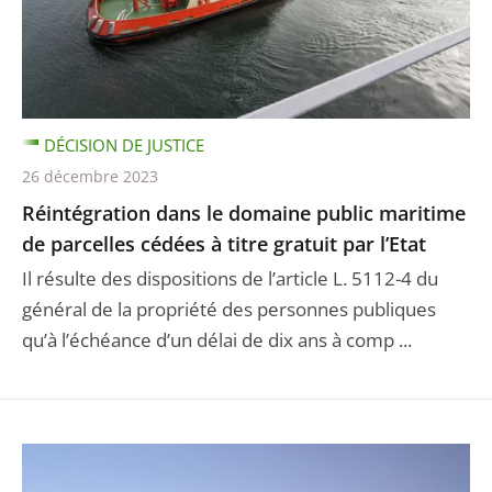
DÉCISION DE JUSTICE
26 décembre 2023
Réintégration dans le domaine public maritime
de parcelles cédées à titre gratuit par l’Etat
Il résulte des dispositions de l’article L. 5112-4 du
général de la propriété des personnes publiques
qu’à l’échéance d’un délai de dix ans à comp ...