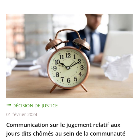
DÉCISION DE JUSTICE
01 février 2024
Communication sur le jugement relatif aux
jours dits chômés au sein de la communauté