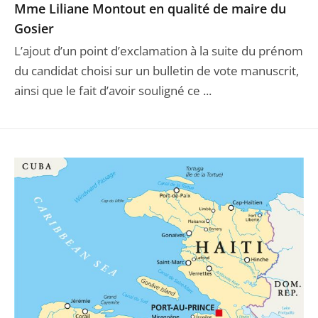
Mme Liliane Montout en qualité de maire du
Gosier
L’ajout d’un point d’exclamation à la suite du prénom
du candidat choisi sur un bulletin de vote manuscrit,
ainsi que le fait d’avoir souligné ce ...