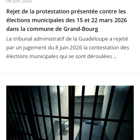
08 juin 2026
Rejet de la protestation présentée contre les
élections municipales des 15 et 22 mars 2026
dans la commune de Grand-Bourg
Le tribunal administratif de la Guadeloupe a rejeté
par un jugement du 8 juin 2026 la contestation des
élections municipales qui se sont déroulées ...