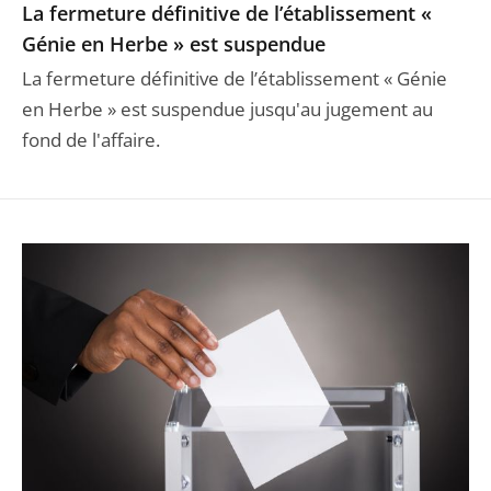
La fermeture définitive de l’établissement «
Génie en Herbe » est suspendue
La fermeture définitive de l’établissement « Génie
en Herbe » est suspendue jusqu'au jugement au
fond de l'affaire.