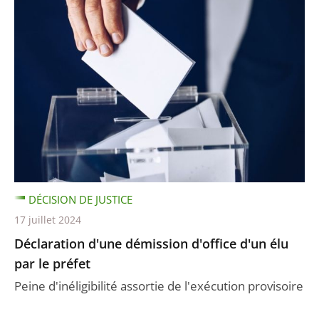
DÉCISION DE JUSTICE
17 juillet 2024
Déclaration d'une démission d'office d'un élu
par le préfet
Peine d'inéligibilité assortie de l'exécution provisoire