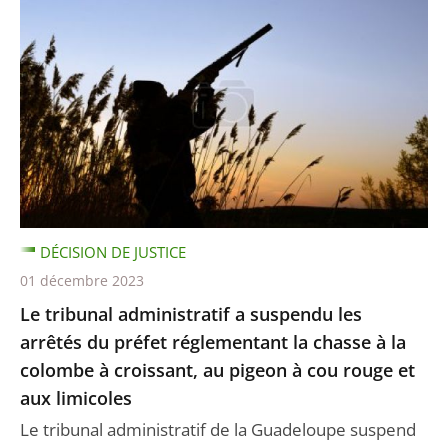
DÉCISION DE JUSTICE
01 décembre 2023
Le tribunal administratif a suspendu les
arrêtés du préfet réglementant la chasse à la
colombe à croissant, au pigeon à cou rouge et
aux limicoles
Le tribunal administratif de la Guadeloupe suspend