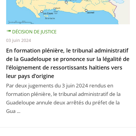
DÉCISION DE JUSTICE
03 juin 2024
En formation plénière, le tribunal administratif
de la Guadeloupe se prononce sur la légalité de
l’éloignement de ressortissants haïtiens vers
leur pays d’origine
Par deux jugements du 3 juin 2024 rendus en
formation plénière, le tribunal administratif de la
Guadeloupe annule deux arrêtés du préfet de la
Gua ...