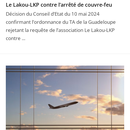
Le Lakou-LKP contre l’arrêté de couvre-feu
Décision du Conseil d’Etat du 10 mai 2024
confirmant l’ordonnance du TA de la Guadeloupe
rejetant la requête de l’association Le Lakou-LKP
contre ...