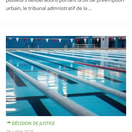
urbain, le tribunal admnistratif de la ...
DÉCISION DE JUSTICE
28 juillet 2025