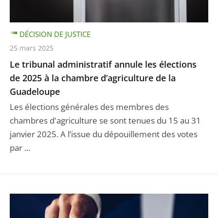
DÉCISION DE JUSTICE
25 mars 2025
Le tribunal administratif annule les élections
de 2025 à la chambre d’agriculture de la
Guadeloupe
Les élections générales des membres des
chambres d'agriculture se sont tenues du 15 au 31
janvier 2025. A l’issue du dépouillement des votes
par ...