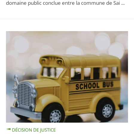
domaine public conclue entre la commune de Sai ...
DÉCISION DE JUSTICE