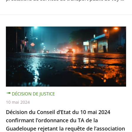
DÉCISION DE JUSTICE
10 mai 2024
Décision du Conseil d’Etat du 10 mai 2024
confirmant l’ordonnance du TA de la
Guadeloupe rejetant la requête de l’association