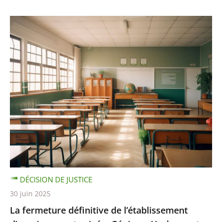
DÉCISION DE JUSTICE
30 juin 2025
La fermeture définitive de l’établissement