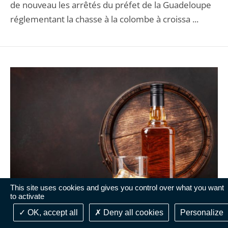
de nouveau les arrêtés du préfet de la Guadeloupe
réglementant la chasse à la colombe à croissa ...
This site uses cookies and gives you control over what you want
to activate
OK, accept all
Deny all cookies
Personalize
DÉCISION DE JUSTICE