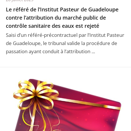
Le référé de l’Institut Pasteur de Guadeloupe
contre l’attribution du marché public de
contrôle sanitaire des eaux est rejeté
Saisi d’un référé-précontractuel par l’Institut Pasteur
de Guadeloupe, le tribunal valide la procédure de
passation ayant conduit à l’attribution ...