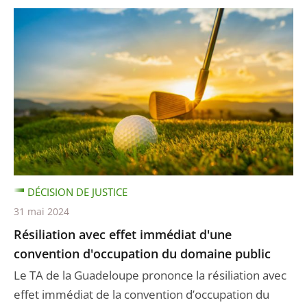
DÉCISION DE JUSTICE
31 mai 2024
Résiliation avec effet immédiat d'une
convention d'occupation du domaine public
Le TA de la Guadeloupe prononce la résiliation avec
effet immédiat de la convention d’occupation du