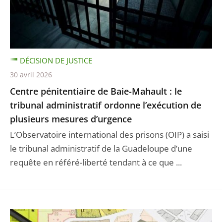
DÉCISION DE JUSTICE
30 avril 2026
Centre pénitentiaire de Baie-Mahault : le
tribunal administratif ordonne l’exécution de
plusieurs mesures d’urgence
L’Observatoire international des prisons (OIP) a saisi
le tribunal administratif de la Guadeloupe d’une
requête en référé-liberté tendant à ce que ...