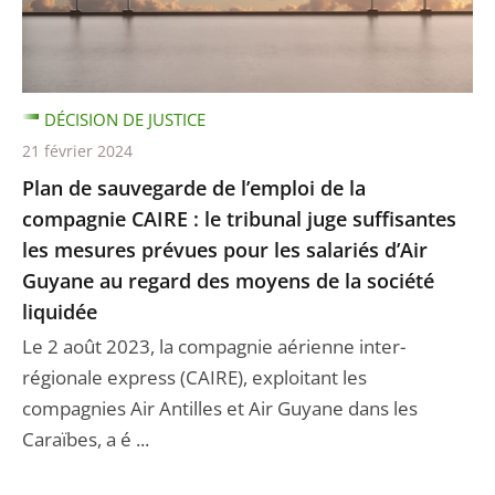
DÉCISION DE JUSTICE
21 février 2024
Plan de sauvegarde de l’emploi de la
compagnie CAIRE : le tribunal juge suffisantes
les mesures prévues pour les salariés d’Air
Guyane au regard des moyens de la société
liquidée
Le 2 août 2023, la compagnie aérienne inter-
régionale express (CAIRE), exploitant les
compagnies Air Antilles et Air Guyane dans les
Caraïbes, a é ...