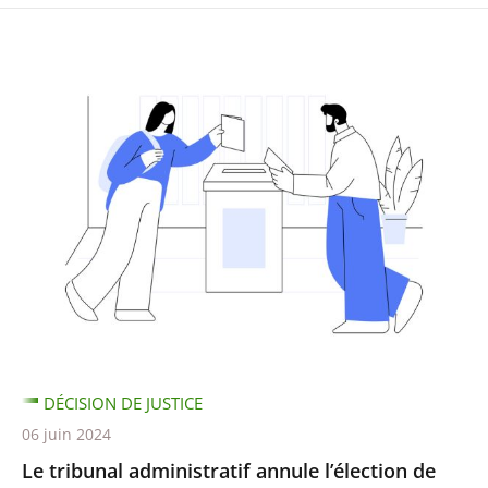
DÉCISION DE JUSTICE
06 juin 2024
Le tribunal administratif annule l’élection de