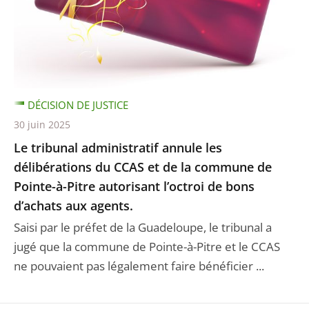
DÉCISION DE JUSTICE
30 juin 2025
Le tribunal administratif annule les
délibérations du CCAS et de la commune de
Pointe-à-Pitre autorisant l’octroi de bons
d’achats aux agents.
Saisi par le préfet de la Guadeloupe, le tribunal a
jugé que la commune de Pointe-à-Pitre et le CCAS
ne pouvaient pas légalement faire bénéficier ...