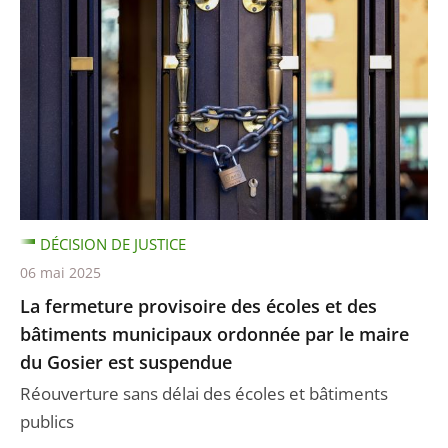
DÉCISION DE JUSTICE
06 mai 2025
La fermeture provisoire des écoles et des
bâtiments municipaux ordonnée par le maire
du Gosier est suspendue
Réouverture sans délai des écoles et bâtiments
publics