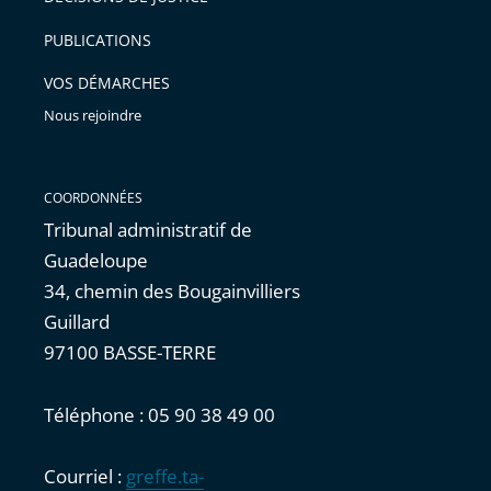
PUBLICATIONS
VOS DÉMARCHES
Nous rejoindre
COORDONNÉES
Tribunal administratif de
Guadeloupe
34, chemin des Bougainvilliers
Guillard
97100 BASSE-TERRE
Téléphone : 05 90 38 49 00
Courriel :
greffe.ta-