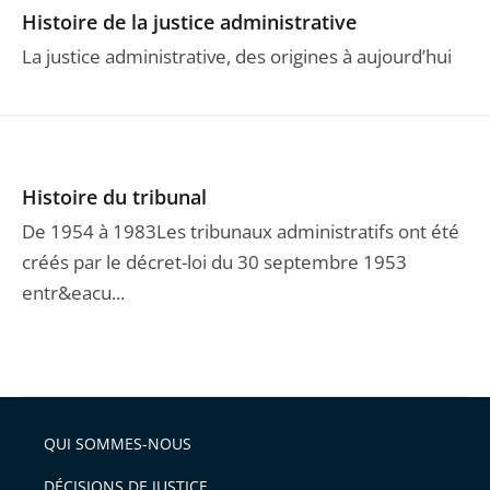
Histoire de la justice administrative
La justice administrative, des origines à aujourd’hui
Histoire du tribunal
De 1954 à 1983Les tribunaux administratifs ont été
créés par le décret-loi du 30 septembre 1953
entr&eacu...
QUI SOMMES-NOUS
DÉCISIONS DE JUSTICE