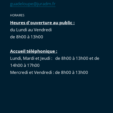
guadeloupe@juradm.fr
HORAIRES
Heures d'ouverture au public :
du Lundi au Vendredi
de 8h00 à 13h00
Accueil téléphonique :
Lundi, Mardi et Jeudi : de 8h00 à 13h00 et de
14h00 à 17h00
Mercredi et Vendredi : de 8h00 à 13h00