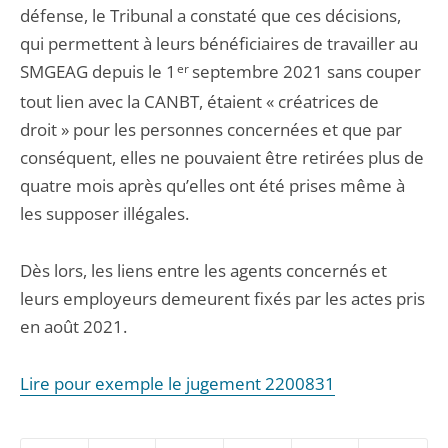
défense, le Tribunal a constaté que ces décisions,
qui permettent à leurs bénéficiaires de travailler au
SMGEAG depuis le 1
er
septembre 2021 sans couper
tout lien avec la CANBT, étaient « créatrices de
droit » pour les personnes concernées et que par
conséquent, elles ne pouvaient être retirées plus de
quatre mois après qu’elles ont été prises même à
les supposer illégales.
Dès lors, les liens entre les agents concernés et
leurs employeurs demeurent fixés par les actes pris
en août 2021.
Lire pour exemple le jugement 2200831