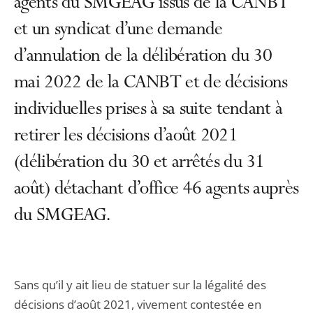
agents du SMGEAG issus de la CANBT
et un syndicat d’une demande
d’annulation de la délibération du 30
mai 2022 de la CANBT et de décisions
individuelles prises à sa suite tendant à
retirer les décisions d’août 2021
(délibération du 30 et arrêtés du 31
août) détachant d’office 46 agents auprès
du SMGEAG.
Sans qu’il y ait lieu de statuer sur la légalité des
décisions d’août 2021, vivement contestée en