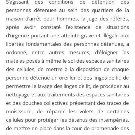
S’agissant des conditions de détention des
personnes détenues au sein des quartiers de la
maison d’arrêt pour hommes, la juge des référés,
après avoir constaté l’existence de situations
d’urgence portant une atteinte grave et illégale aux
libertés fondamentales des personnes détenues, a
ordonné, entre autres mesures, d’éloigner les
matelas posés à même le sol des espaces sanitaires
des cellules, de mettre à la disposition de chaque
personne détenue un oreiller et des linges de lit, de
permettre le lavage des linges de lit, de procéder au
nettoyage et aux traitements des espaces sanitaires
et des douches collectives présentant des traces de
moisissure, de réparer les volets de certaines
cellules pour protéger les détenus des intempéries,
de mettre en place dans la cour de promenade des