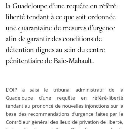
la Guadeloupe d’une requête en référé-
liberté tendant à ce que soit ordonnée
une quarantaine de mesures d’urgence
afin de garantir des conditions de
détention dignes au sein du centre
pénitentiaire de Baie-Mahault.
L’OIP a saisi le tribunal administratif de la
Guadeloupe d’une requête en référé‑liberté
tendant au prononcé de nouvelles injonctions sur la
base des recommandations d’urgence faites par le
Contrôleur général des lieux de privation de liberté,