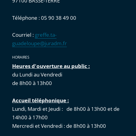
97100 BASSE-TERRE
Téléphone : 05 90 38 49 00
Courriel :
greffe.ta-
guadeloupe@juradm.fr
HORAIRES
Heures d'ouverture au public :
du Lundi au Vendredi
de 8h00 à 13h00
Accueil téléphonique :
Lundi, Mardi et Jeudi : de 8h00 à 13h00 et de
14h00 à 17h00
Mercredi et Vendredi : de 8h00 à 13h00