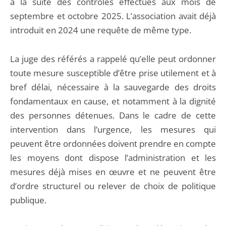
à la suite des contrôles effectués aux mois de
septembre et octobre 2025. L’association avait déjà
introduit en 2024 une requête de même type.
La juge des référés a rappelé qu’elle peut ordonner
toute mesure susceptible d’être prise utilement et à
bref délai, nécessaire à la sauvegarde des droits
fondamentaux en cause, et notamment à la dignité
des personnes détenues. Dans le cadre de cette
intervention dans l’urgence, les mesures qui
peuvent être ordonnées doivent prendre en compte
les moyens dont dispose l’administration et les
mesures déjà mises en œuvre et ne peuvent être
d’ordre structurel ou relever de choix de politique
publique.