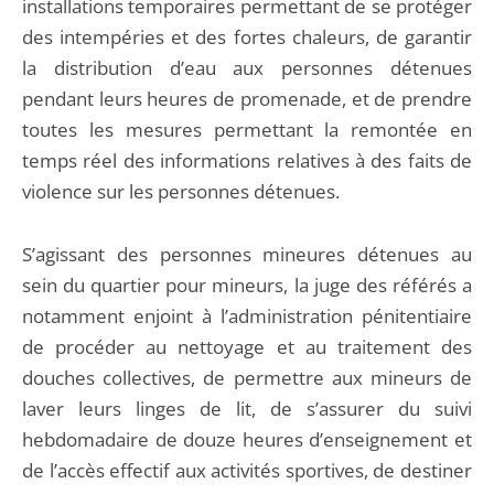
installations temporaires permettant de se protéger
des intempéries et des fortes chaleurs, de garantir
la distribution d’eau aux personnes détenues
pendant leurs heures de promenade, et de prendre
toutes les mesures permettant la remontée en
temps réel des informations relatives à des faits de
violence sur les personnes détenues.
S’agissant des personnes mineures détenues au
sein du quartier pour mineurs, la juge des référés a
notamment enjoint à l’administration pénitentiaire
de procéder au nettoyage et au traitement des
douches collectives, de permettre aux mineurs de
laver leurs linges de lit, de s’assurer du suivi
hebdomadaire de douze heures d’enseignement et
de l’accès effectif aux activités sportives, de destiner