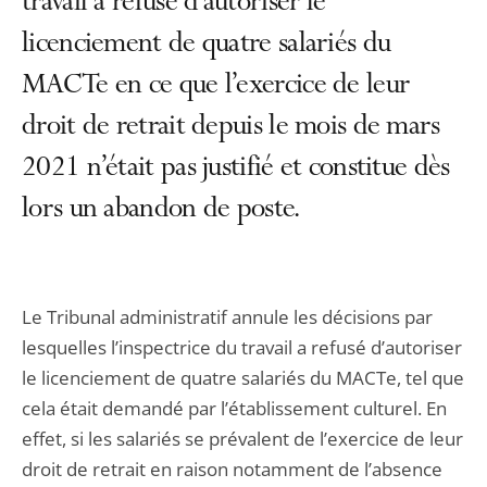
travail a refusé d’autoriser le
licenciement de quatre salariés du
MACTe en ce que l’exercice de leur
droit de retrait depuis le mois de mars
2021 n’était pas justifié et constitue dès
lors un abandon de poste.
Le Tribunal administratif annule les décisions par
lesquelles l’inspectrice du travail a refusé d’autoriser
le licenciement de quatre salariés du MACTe, tel que
cela était demandé par l’établissement culturel. En
effet, si les salariés se prévalent de l’exercice de leur
droit de retrait en raison notamment de l’absence