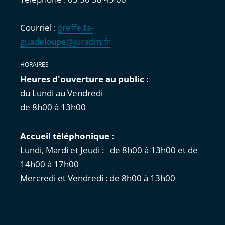
Courriel :
greffe.ta-
guadeloupe@juradm.fr
HORAIRES
Heures d'ouverture au public :
du Lundi au Vendredi
de 8h00 à 13h00
Accueil téléphonique :
Lundi, Mardi et Jeudi : de 8h00 à 13h00 et de
14h00 à 17h00
Mercredi et Vendredi : de 8h00 à 13h00