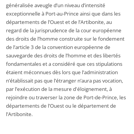
généralisée aveugle d’un niveau d’intensité
exceptionnelle à Port-au-Prince ainsi que dans les
départements de l’Ouest et de l’Artibonite, au
regard de la jurisprudence de la cour européenne
des droits de l’homme construite sur le fondement
de l’article 3 de la convention européenne de
sauvegarde des droits de l’homme et des libertés
fondamentales et a considéré que ces stipulations
étaient méconnues dès lors que l’administration
n’établissait pas que l’étranger n’aura pas vocation,
par l’exécution de la mesure d'éloignement, à
rejoindre ou traverser la zone de Port-de-Prince, les
départements de l’Ouest ou le département de
l’Artibonite.