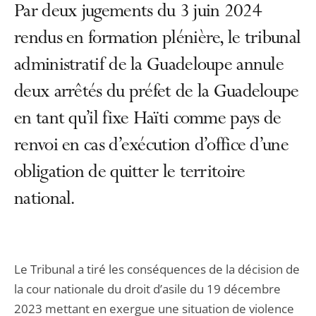
Par deux jugements du 3 juin 2024
rendus en formation plénière, le tribunal
administratif de la Guadeloupe annule
deux arrêtés du préfet de la Guadeloupe
en tant qu’il fixe Haïti comme pays de
renvoi en cas d’exécution d’office d’une
obligation de quitter le territoire
national.
Le Tribunal a tiré les conséquences de la décision de
la cour nationale du droit d’asile du 19 décembre
2023 mettant en exergue une situation de violence