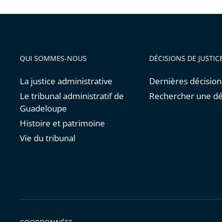
QUI SOMMES-NOUS
DÉCISIONS DE JUSTIC
La justice administrative
Dernières décision
Le tribunal administratif de
Rechercher une dé
Guadeloupe
Histoire et patrimoine
Vie du tribunal