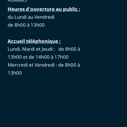
HORAIRES
Heures d'ouverture au public :
du Lundi au Vendredi
de 8h00 à 13h00
Accueil téléphonique :
Lundi, Mardi et Jeudi : de 8h00 à
13h00 et de 14h00 à 17h00
Mercredi et Vendredi : de 8h00 à
13h00