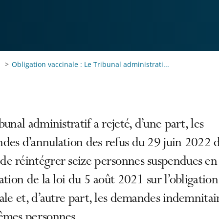
Obligation vaccinale : Le Tribunal administrati...
bunal administratif a rejeté, d’une part, les
des d’annulation des refus du 29 juin 2022 
e réintégrer seize personnes suspendues en
ation de la loi du 5 août 2021 sur l’obligation
ale et, d’autre part, les demandes indemnitai
êmes personnes.