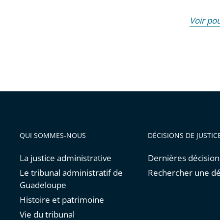
Voir po
QUI SOMMES-NOUS
DÉCISIONS DE JUSTIC
La justice administrative
Dernières décision
Le tribunal administratif de
Rechercher une dé
Guadeloupe
Histoire et patrimoine
Vie du tribunal