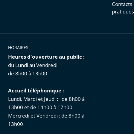
Contacts 
pratique
HORAIRES
Heures d'ouverture au public :
du Lundi au Vendredi
de 8h00 à 13h00
Accueil téléphonique :
Lundi, Mardi et Jeudi : de 8h00 à
13h00 et de 14h00 à 17h00
Mercredi et Vendredi : de 8h00 à
13h00