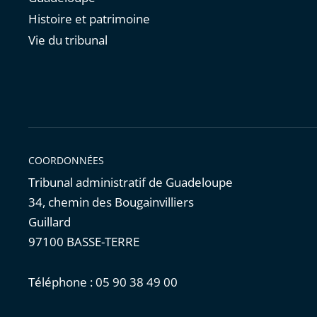
Histoire et patrimoine
Vie du tribunal
COORDONNÉES
Tribunal administratif de Guadeloupe
34, chemin des Bougainvilliers
Guillard
97100 BASSE-TERRE
Téléphone : 05 90 38 49 00