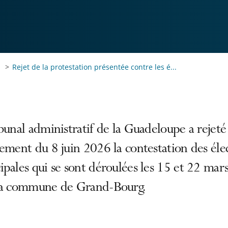
Rejet de la protestation présentée contre les é...
bunal administratif de la Guadeloupe a rejeté
ement du 8 juin 2026 la contestation des éle
pales qui se sont déroulées les 15 et 22 mar
la commune de Grand-Bourg.