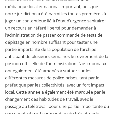
médiatique local et national important, puisque
notre juridiction a été parmi les toutes premières à
juger un contentieux lié à l’état d’urgence sanitaire :
un recours en référé liberté pour demander à
l’administration de passer commande de tests de
dépistage en nombre suffisant pour tester une
partie importante de la population de l’archipel,
anticipant de plusieurs semaines le revirement de la
position officielle de l’administration. Nos tribunaux
ont également été amenés à statuer sur les
différentes mesures de police prises, tant par le
préfet que par les collectivités, avec un fort impact
local. Cette année a également été marquée par le
changement des habitudes de travail, avec le
passage au télétravail pour une partie importante du
personnel, et par la préparation du très attendu