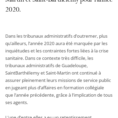
Martin et Saint-Barthélemy pour l'année
2020.
Dans les tribunaux administratifs d’outremer, plus
qu’ailleurs, l’année 2020 aura été marquée par les
inquiétudes et les contraintes fortes liées à la crise
sanitaire. Dans ce contexte très difficile, les
tribunaux administratifs de Guadeloupe,
SaintBarthélemy et Saint-Martin ont continué à
assurer pleinement leurs missions de service public
en jugeant plus d’affaires en formation collégiale
que l’année précédente, grâce à l’implication de tous
ses agents.
L’une d’entre elles a eu un retentissement