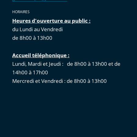
HORAIRES
Heures d'ouverture au public :
du Lundi au Vendredi
de 8h00 à 13h00
Accueil téléphonique :
Lundi, Mardi et Jeudi : de 8h00 à 13h00 et de
14h00 à 17h00
Mercredi et Vendredi : de 8h00 à 13h00