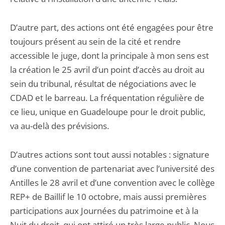
D’autre part, des actions ont été engagées pour être
toujours présent au sein de la cité et rendre
accessible le juge, dont la principale à mon sens est
la création le 25 avril d’un point d’accès au droit au
sein du tribunal, résultat de négociations avec le
CDAD et le barreau. La fréquentation régulière de
ce lieu, unique en Guadeloupe pour le droit public,
va au-delà des prévisions.
D’autres actions sont tout aussi notables : signature
d’une convention de partenariat avec l’université des
Antilles le 28 avril et d’une convention avec le collège
REP+ de Baillif le 10 octobre, mais aussi premières
participations aux Journées du patrimoine et à la
Nuit du droit, qui ont attiré un très large public. Nous