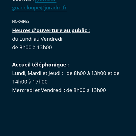
guadeloupe@juradm.fr
HORAIRES
Heures d'ouverture au public :
du Lundi au Vendredi
de 8h00 à 13h00
Accueil téléphonique :
Lundi, Mardi et Jeudi : de 8h00 à 13h00 et de
14h00 à 17h00
Mercredi et Vendredi : de 8h00 à 13h00