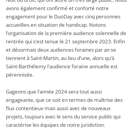
avons également confirmé et conforté notre
engagement pour le DuoDay avec cinq personnes
accueillies en situation de handicap. Notons
l’organisation de la première audience solennelle de
rentrée qui s’est tenue le 21 septembre 2023. Enfin
et désormais deux audiences foraines par an se
tiennent à Saint-Martin, au lieu d’une, alors qu’à
Saint-Barthélemy l’audience foraine annuelle est
pérennisée.
Gageons que l’année 2024 sera tout aussi
engageante, que ce soit en termes de maîtrise des
flux contentieux mais aussi avec de nouveaux
projets, toujours avec le sens du service public qui
caractérise les équipes de notre juridiction.