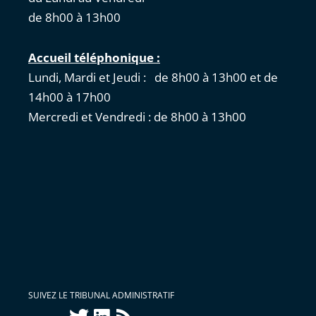
de 8h00 à 13h00
Accueil téléphonique :
Lundi, Mardi et Jeudi : de 8h00 à 13h00 et de
14h00 à 17h00
Mercredi et Vendredi : de 8h00 à 13h00
SUIVEZ LE TRIBUNAL ADMINISTRATIF
twitter
linkedin
Flux