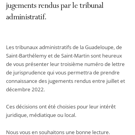
jugements rendus par le tribunal
administratif.
Les tribunaux administratifs de la Guadeloupe, de
Saint-Barthélemy et de Saint-Martin sont heureux
de vous présenter leur troisième numéro de lettre
de jurisprudence qui vous permettra de prendre
connaissance des jugements rendus entre juillet et
décembre 2022.
Ces décisions ont été choisies pour leur intérêt
juridique, médiatique ou local.
Nous vous en souhaitons une bonne lecture.