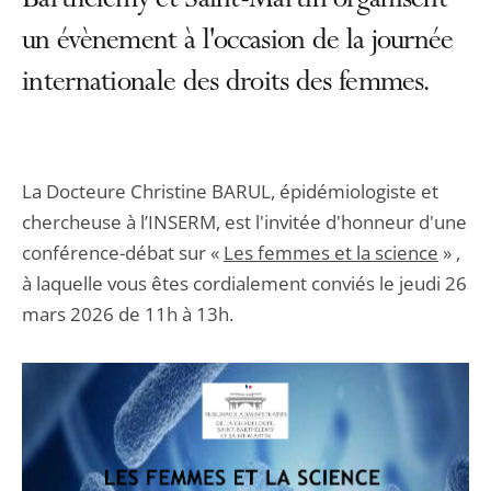
Barthélemy et Saint-Martin organisent
un évènement à l'occasion de la journée
internationale des droits des femmes.
La Docteure Christine BARUL, épidémiologiste et
chercheuse à l’INSERM, est l'invitée d'honneur d'une
conférence-débat sur «
Les femmes et la science
» ,
à laquelle vous êtes cordialement conviés le jeudi 26
mars 2026 de 11h à 13h.