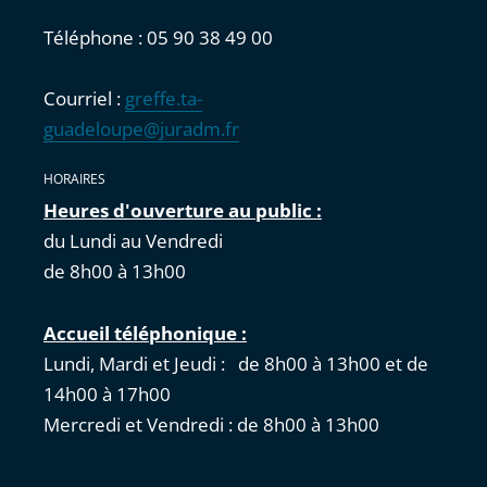
Téléphone : 05 90 38 49 00
Courriel :
greffe.ta-
guadeloupe@juradm.fr
HORAIRES
Heures d'ouverture au public :
du Lundi au Vendredi
de 8h00 à 13h00
Accueil téléphonique :
Lundi, Mardi et Jeudi : de 8h00 à 13h00 et de
14h00 à 17h00
Mercredi et Vendredi : de 8h00 à 13h00