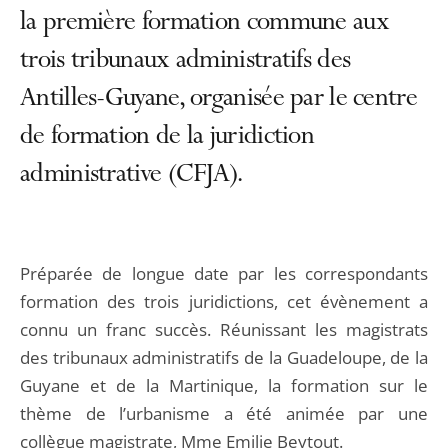
la première formation commune aux
trois tribunaux administratifs des
Antilles-Guyane, organisée par le centre
de formation de la juridiction
administrative (CFJA).
Préparée de longue date par les correspondants
formation des trois juridictions, cet évènement a
connu un franc succès. Réunissant les magistrats
des tribunaux administratifs de la Guadeloupe, de la
Guyane et de la Martinique, la formation sur le
thème de l’urbanisme a été animée par une
collègue magistrate, Mme Emilie Beytout.