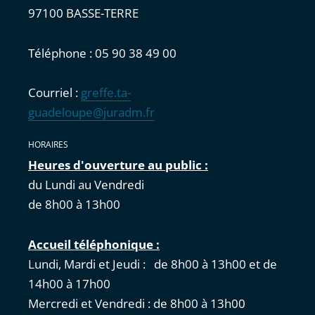
97100 BASSE-TERRE
Téléphone : 05 90 38 49 00
Courriel :
greffe.ta-
guadeloupe@juradm.fr
HORAIRES
Heures d'ouverture au public :
du Lundi au Vendredi
de 8h00 à 13h00
Accueil téléphonique :
Lundi, Mardi et Jeudi : de 8h00 à 13h00 et de
14h00 à 17h00
Mercredi et Vendredi : de 8h00 à 13h00