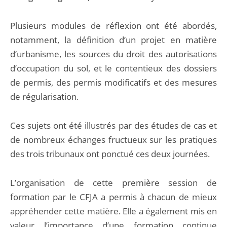
Plusieurs modules de réflexion ont été abordés,
notamment, la définition d’un projet en matière
d’urbanisme, les sources du droit des autorisations
d’occupation du sol, et le contentieux des dossiers
de permis, des permis modificatifs et des mesures
de régularisation.
Ces sujets ont été illustrés par des études de cas et
de nombreux échanges fructueux sur les pratiques
des trois tribunaux ont ponctué ces deux journées.
L’organisation de cette première session de
formation par le CFJA a permis à chacun de mieux
appréhender cette matière. Elle a également mis en
valeur l’importance d’une formation continue