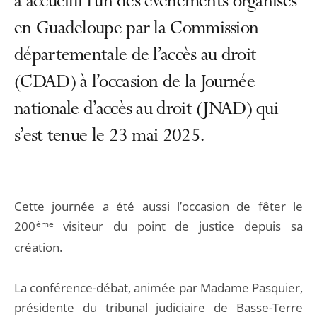
a accueilli l’un des évènements organisés
en Guadeloupe par la Commission
départementale de l’accès au droit
(CDAD) à l’occasion de la Journée
nationale d’accès au droit (JNAD) qui
s’est tenue le 23 mai 2025.
Cette journée a été aussi l’occasion de fêter le
200
ème
visiteur du point de justice depuis sa
création.
La conférence-débat, animée par Madame Pasquier,
présidente du tribunal judiciaire de Basse-Terre