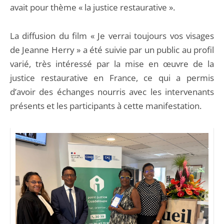
avait pour thème « la justice restaurative ».
La diffusion du film « Je verrai toujours vos visages
de Jeanne Herry » a été suivie par un public au profil
varié, très intéressé par la mise en œuvre de la
justice restaurative en France, ce qui a permis
d’avoir des échanges nourris avec les intervenants
présents et les participants à cette manifestation.