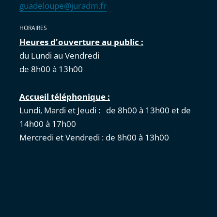
guadeloupe@juradm.fr
HORAIRES
Heures d'ouverture au public :
du Lundi au Vendredi
de 8h00 à 13h00
Accueil téléphonique :
Lundi, Mardi et Jeudi : de 8h00 à 13h00 et de
14h00 à 17h00
Mercredi et Vendredi : de 8h00 à 13h00