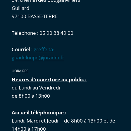
Guillard
97100 BASSE-TERRE
Téléphone : 05 90 38 49 00
Courriel :
greffe.ta-
guadeloupe@juradm.fr
HORAIRES
Heures d'ouverture au public :
du Lundi au Vendredi
de 8h00 à 13h00
Accueil téléphonique :
Lundi, Mardi et Jeudi : de 8h00 à 13h00 et de
14h00 à 17h00