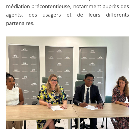
médiation précontentieuse, notamment auprès des
agents, des usagers et de leurs différents
partenaires.