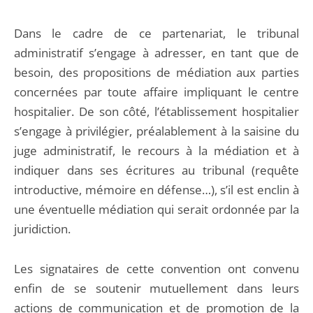
Dans le cadre de ce partenariat, le tribunal
administratif s’engage à adresser, en tant que de
besoin, des propositions de médiation aux parties
concernées par toute affaire impliquant le centre
hospitalier. De son côté, l’établissement hospitalier
s’engage à privilégier, préalablement à la saisine du
juge administratif, le recours à la médiation et à
indiquer dans ses écritures au tribunal (requête
introductive, mémoire en défense…), s’il est enclin à
une éventuelle médiation qui serait ordonnée par la
juridiction.
Les signataires de cette convention ont convenu
enfin de se soutenir mutuellement dans leurs
actions de communication et de promotion de la