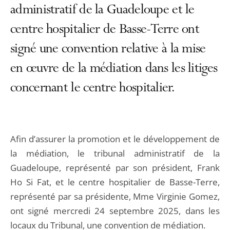
administratif de la Guadeloupe et le
centre hospitalier de Basse-Terre ont
signé une convention relative à la mise
en œuvre de la médiation dans les litiges
concernant le centre hospitalier.
Afin d’assurer la promotion et le développement de
la médiation, le tribunal administratif de la
Guadeloupe, représenté par son président, Frank
Ho Si Fat, et le centre hospitalier de Basse-Terre,
représenté par sa présidente, Mme Virginie Gomez,
ont signé mercredi 24 septembre 2025, dans les
locaux du Tribunal, une convention de médiation.