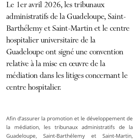
Le 1er avril 2026, les tribunaux
administratifs de la Guadeloupe, Saint-
Barthélemy et Saint-Martin et le centre
hospitalier universitaire de la
Guadeloupe ont signé une convention
relative à la mise en œuvre de la
médiation dans les litiges concernant le
centre hospitalier.
Afin d’assurer la promotion et le développement de
la médiation, les tribunaux administratifs de la
Guadeloupe, Saint-Barthélemy et Saint-Martin,