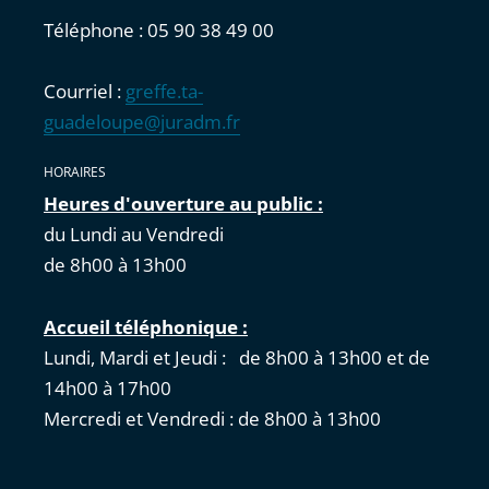
Téléphone : 05 90 38 49 00
Courriel :
greffe.ta-
guadeloupe@juradm.fr
HORAIRES
Heures d'ouverture au public :
du Lundi au Vendredi
de 8h00 à 13h00
Accueil téléphonique :
Lundi, Mardi et Jeudi : de 8h00 à 13h00 et de
14h00 à 17h00
Mercredi et Vendredi : de 8h00 à 13h00