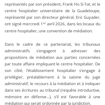
représentés par son président, Frank Ho Si Fat, et le
centre hospitalier universitaire de la Guadeloupe,
représenté par son directeur général, Eric Guyader,
ont signé mercredi 1
er
avril 2026, dans les locaux du
centre hospitalier, une convention de médiation.
Dans le cadre de ce partenariat, les tribunaux
administratifs s’engagent à adresser des
propositions de médiation aux parties concernées
par toute affaire impliquant le centre hospitalier. De
son côté, l’établissement hospitalier s’engage à
privilégier, préalablement à la saisine du juge
administratif, le recours à la médiation et à indiquer
dans ses écritures au tribunal (requête introductive,
mémoire en défense…), s’il est favorable à une
médiation qui serait ordonnée par la juridiction.