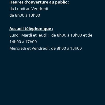
Heures d'ouverture au public :
du Lundi au Vendredi
de 8h00 à 13h00
Accueil téléphonique :
Lundi, Mardi et Jeudi : de 8h00 à 13h00 et de
14h00 à 17h00
Mercredi et Vendredi : de 8h00 à 13h00