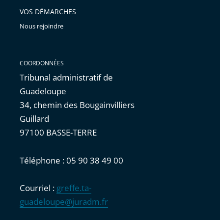
VOS DÉMARCHES
Nous rejoindre
COORDONNÉES
Tribunal administratif de
Guadeloupe
34, chemin des Bougainvilliers
Guillard
97100 BASSE-TERRE
Téléphone : 05 90 38 49 00
Courriel :
greffe.ta-
guadeloupe@juradm.fr