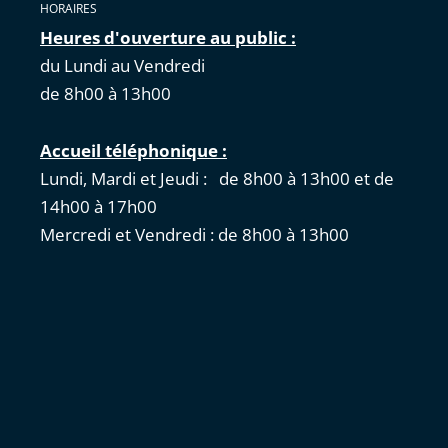
HORAIRES
Heures d'ouverture au public :
du Lundi au Vendredi
de 8h00 à 13h00
Accueil téléphonique :
Lundi, Mardi et Jeudi : de 8h00 à 13h00 et de
14h00 à 17h00
Mercredi et Vendredi : de 8h00 à 13h00